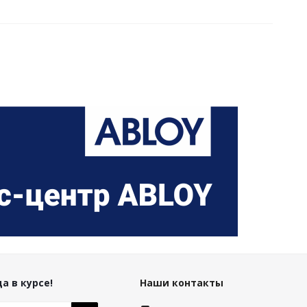
а в курсе!
Наши контакты