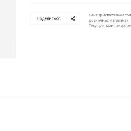
Цена действительна тол
Поделиться
розничных магазинах
Текущее наличие двере