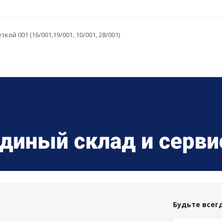
й 001 (16/001,19/001, 10/001, 28/001)
Будьте всегд