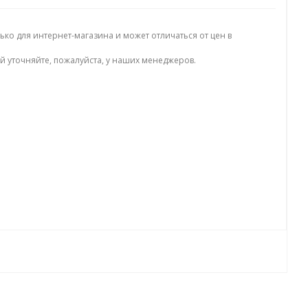
ько для интернет-магазина и может отличаться от цен в
й уточняйте, пожалуйста, у наших менеджеров.