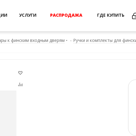
ЦИИ
УСЛУГИ
РАСПРОДАЖА
ГДЕ КУПИТЬ
ры к финским входным дверям
-
Ручки и комплекты для финск