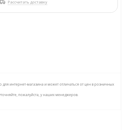
Рассчитать доставку
о для интернет-магазина и может отличаться от цен в розничных
точняйте, пожалуйста, у наших менеджеров.