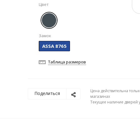
Цвет
Замок
ASSA 8765
Таблица размеров
Цена действительна тольк
Поделиться
магазинах
Текущее наличие дверей у