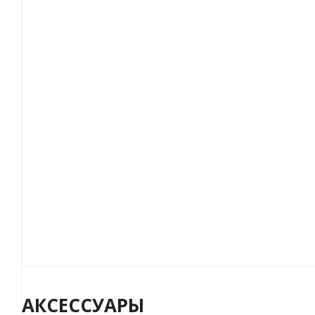
АКСЕССУАРЫ