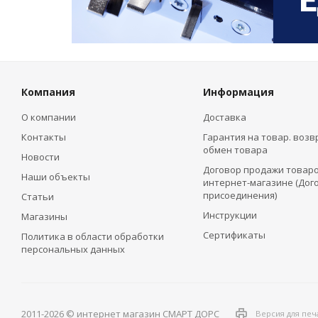
Компания
Информация
О компании
Доставка
Контакты
Гарантия на товар. возв
обмен товара
Новости
Договор продажи товаро
Наши объекты
интернет-магазине (Дог
присоединения)
Статьи
Инструкции
Магазины
Сертификаты
Политика в области обработки
персональных данных
2011-2026 © интернет магазин СМАРТ ДОРС
Версия для печ