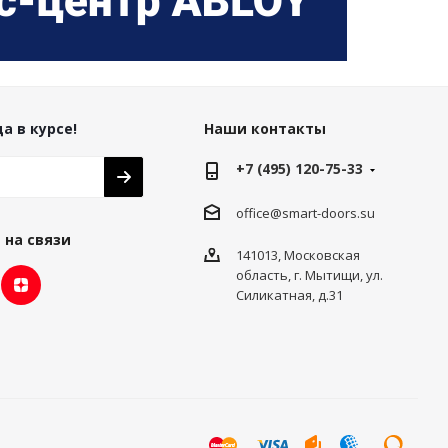
а в курсе!
Наши контакты
+7 (495) 120-75-33
office@smart-doors.su
 на связи
141013, Московская
область, г. Мытищи, ул.
Силикатная, д.31