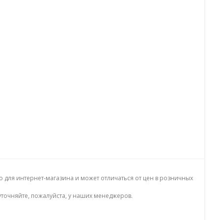
о для интернет-магазина и может отличаться от цен в розничных
точняйте, пожалуйста, у наших менеджеров.