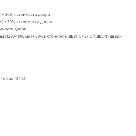
 + 30% к стоимости двери
) + 30% к стоимости двери
имости двери
(1290-1990 мм) + 30% к стоимости ДВУПОЛЬНОЙ ДВЕРИ двери
Tectus T340D