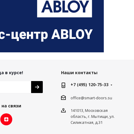
а в курсе!
Наши контакты
+7 (495) 120-75-33
office@smart-doors.su
 на связи
141013, Московская
область, г. Мытищи, ул.
Силикатная, д.31