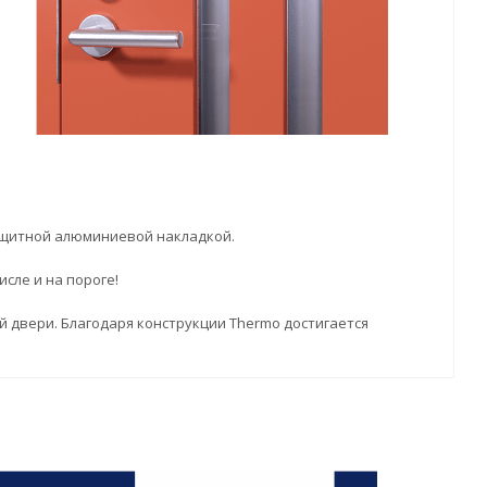
ащитной алюминиевой накладкой.
исле и на пороге!
ой двери. Благодаря конструкции Thermo достигается