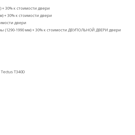
 + 30% к стоимости двери
) + 30% к стоимости двери
имости двери
(1290-1990 мм) + 30% к стоимости ДВУПОЛЬНОЙ ДВЕРИ двери
Tectus T340D