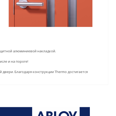
ащитной алюминиевой накладкой.
исле и на пороге!
ой двери. Благодаря конструкции Thermo достигается