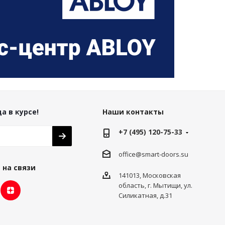
а в курсе!
Наши контакты
+7 (495) 120-75-33
office@smart-doors.su
 на связи
141013, Московская
область, г. Мытищи, ул.
Силикатная, д.31