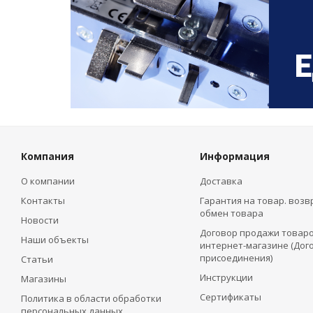
Компания
Информация
О компании
Доставка
Контакты
Гарантия на товар. возв
обмен товара
Новости
Договор продажи товаро
Наши объекты
интернет-магазине (Дог
присоединения)
Статьи
Инструкции
Магазины
Сертификаты
Политика в области обработки
персональных данных