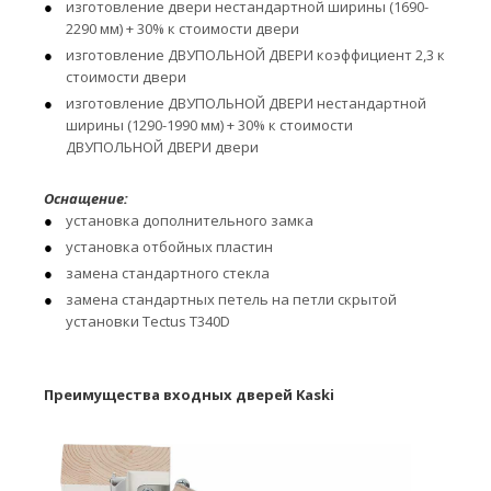
изготовление двери нестандартной ширины (1690-
2290 мм) + 30% к стоимости двери
изготовление ДВУПОЛЬНОЙ ДВЕРИ коэффициент 2,3 к
стоимости двери
изготовление ДВУПОЛЬНОЙ ДВЕРИ нестандартной
ширины (1290-1990 мм) + 30% к стоимости
ДВУПОЛЬНОЙ ДВЕРИ двери
Оснащение:
установка дополнительного замка
установка отбойных пластин
замена стандартного стекла
замена стандартных петель на петли скрытой
установки Tectus T340D
Преимущества входных дверей Kaski