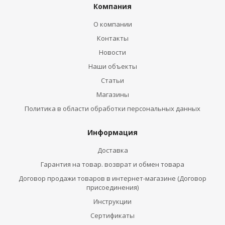
Компания
О компании
Контакты
Новости
Наши объекты
Статьи
Магазины
Политика в области обработки персональных данных
Информация
Доставка
Гарантия на товар. возврат и обмен товара
Договор продажи товаров в интернет-магазине (Договор
присоединения)
Инструкции
Сертификаты