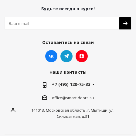
Будьте всегда в курсе!
Оставайтесь на связи
Наши контакты
+7 (495) 120-75-33
office@smart-doors.su
141013, Московская область, г. Мытищи, ул.
Силикатная, д.31