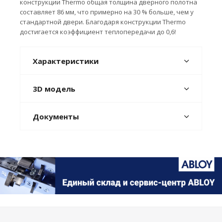
конструкции Thermo общая толщина дверного полотна
составляет 86 мм, что примерно на 30 % больше, чем у
стандартной двери. Благодаря конструкции Thermo
достигается коэффициент теплопередачи до 0,6!
Характеристики
3D модель
Документы