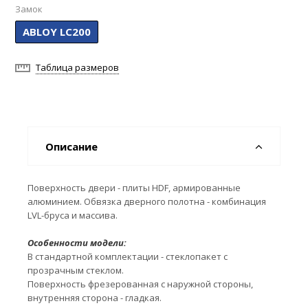
Замок
ABLOY LC200
Таблица размеров
Описание
Поверхность двери - плиты HDF, армированные
алюминием. Обвязка дверного полотна - комбинация
LVL-бруса и массива.
Особенности модели:
В стандартной комплектации - стеклопакет с
прозрачным стеклом.
Поверхность фрезерованная с наружной стороны,
внутренняя сторона - гладкая.