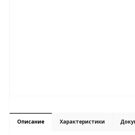
Описание
Характеристики
Доку