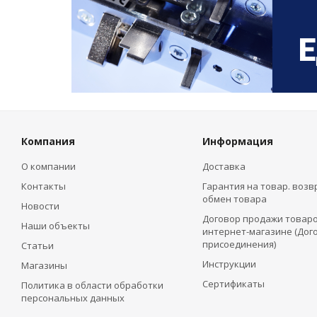
Компания
Информация
О компании
Доставка
Контакты
Гарантия на товар. возв
обмен товара
Новости
Договор продажи товаро
Наши объекты
интернет-магазине (Дог
присоединения)
Статьи
Инструкции
Магазины
Сертификаты
Политика в области обработки
персональных данных