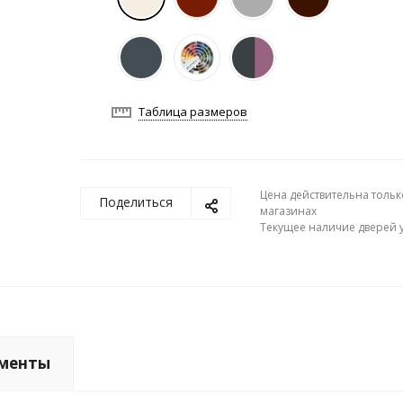
Таблица размеров
Цена действительна тольк
Поделиться
магазинах
Текущее наличие дверей у
менты