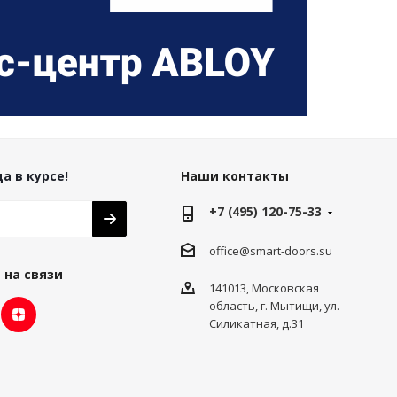
а в курсе!
Наши контакты
+7 (495) 120-75-33
office@smart-doors.su
 на связи
141013, Московская
область, г. Мытищи, ул.
Силикатная, д.31