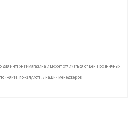
о для интернет-магазина и может отличаться от цен в розничных
точняйте, пожалуйста, у наших менеджеров.