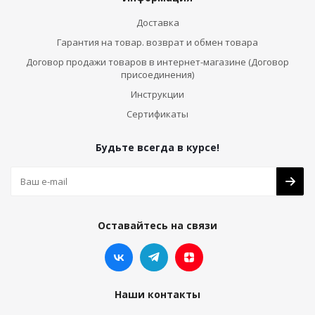
Доставка
Гарантия на товар. возврат и обмен товара
Договор продажи товаров в интернет-магазине (Договор
присоединения)
Инструкции
Сертификаты
Будьте всегда в курсе!
Оставайтесь на связи
Наши контакты