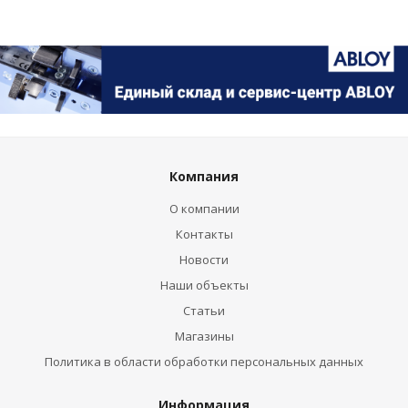
Компания
О компании
Контакты
Новости
Наши объекты
Статьи
Магазины
Политика в области обработки персональных данных
Информация