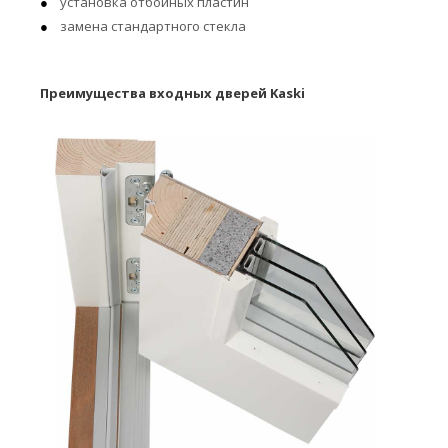
установка отбойных пластин
замена стандартного стекла
Преимущества входных дверей Kaski