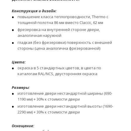
Конструкция и дизайн:
повышение класса теплопроводности, Thermo с
толщиной полотна 86 мм вместо Claccic, 62 мм
фрезеровка на внутренней стороне двери,
аналогичная наружной
гладкая (без фрезеровки) поверхность с внешней
стороны (цена аналогична фрезерованной)
Цвета:
окраска в 5 стандартных цветов, в цвета по
каталогам RAL/NCS, двусторонняя окраска
Размеры:
изготовление двери нестандартной ширины (690-
1190 мм) + 30% к стоимости двери
изготовление двери нестандартной высоты (1690-
2290 мм) + 30% к стоимости двери
Оснащение: