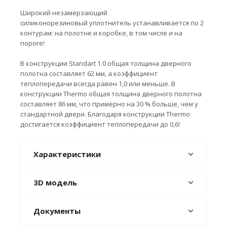
Широкий незамерзающий
силиконорезиновый уплотнитель устанавливается по 2
контурам: на полотне и коробке, в том числе и на
пороге!
В конструкции Standart 1.0 общая толщина дверного
полотна составляет 62 мм, а коэффициент
теплопередачи всегда равен 1,0 или меньше. В
конструкции Thermo общая толщина дверного полотна
составляет 86 мм, что примерно на 30 % больше, чем у
стандартной двери. Благодаря конструкции Thermo
достигается коэффициент теплопередачи до 0,6!
Характеристики
3D модель
Документы