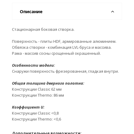
Описание
Стационарная боковая створка.
Поверхность - плиты HDF, армированные алюминием.
Обвязка створки - комбинация LVL-бруса и массива.
Рама - массив сосны срощенный окрашенный.
Особенности модели:
Снаружи поверхность фрезерованная, гладкая внутри.
Общая толщина дверного полотна:
Конструкции Classic 62 мм
Конструкции Thermo: 86 мм
Коэффициент U:
Конструкции Classic <0,8
Конструкции Thermo: <0,6
Дополнительные возможности: