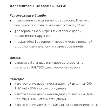
Дополнительные возможности:
Конструкция и дизайн:
повышение класса теплопроводности, Thermo с
толщиной полотна 86 мм вместо Claccic, 62 мм
фрезеровка на внутренней стороне двери,
аналогичная наружной
гладкая (без фрезеровки) поверхность с внешней
стороны (цена аналогична фрезерованной)
Цвета:
окраска в 5 стандартных цветов, в цвета по
каталогам RAL/NCS, двусторонняя окраска
Размеры:
изготовление двери нестандартной ширины (690-
1190 мм) + 30% к стоимости двери
изготовление двери нестандартной ширины (1690-
2290 мм) + 30% к стоимости двери
изготовление ДВУПОЛЬНОЙ ДВЕРИ коэффициент 2,3 к