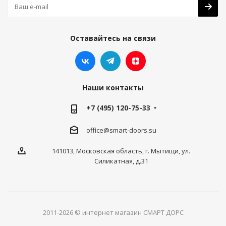
Оставайтесь на связи
Наши контакты
+7 (495) 120-75-33
office@smart-doors.su
141013, Московская область, г. Мытищи, ул.
Силикатная, д.31
2011-2026 © интернет магазин СМАРТ ДОРС