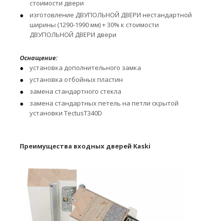
стоимости двери
изготовление ДВУПОЛЬНОЙ ДВЕРИ нестандартной
ширины (1290-1990 мм) + 30% к стоимости
ДВУПОЛЬНОЙ ДВЕРИ двери
Оснащение:
установка дополнительного замка
установка отбойных пластин
замена стандартного стекла
замена стандартных петель на петли скрытой
установки TectusT340D
Преимущества входных дверей Kaski