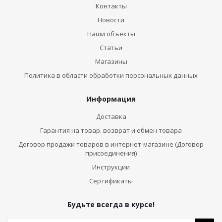
Контакты
Новости
Наши объекты
Статьи
Магазины
Политика в области обработки персональных данных
Информация
Доставка
Гарантия на товар. возврат и обмен товара
Договор продажи товаров в интернет-магазине (Договор
присоединения)
Инструкции
Сертификаты
Будьте всегда в курсе!