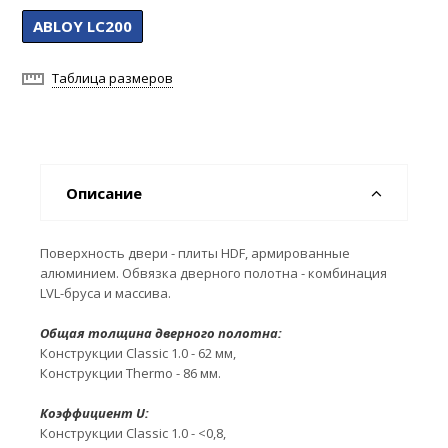
ABLOY LC200
Таблица размеров
Описание
Поверхность двери - плиты HDF, армированные
алюминием. Обвязка дверного полотна - комбинация
LVL-бруса и массива.
Общая толщина дверного полотна:
Конструкции Classic 1.0 - 62 мм,
Конструкции Thermo - 86 мм.
Коэффициент U:
Конструкции Classic 1.0 - <0,8,