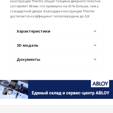
конструкции Thermo общая толщина дверного полотна
составляет 86 мм, что примерно на 30 % больше, чем у
стандартной двери. Благодаря конструкции Thermo
достигается коэффициент теплопередачи до 0,6!
Характеристики
3D модель
Документы