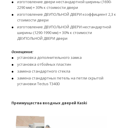
изготовление двери нестандартной ширины (1690-
2290 мм) + 30% к стоимости двери
изготовление ДВУПОЛЬНОЙ ДВЕРИ коэффициент 2,3 к
стоимости двери
изготовление ДВУПОЛЬНОЙ ДВЕРИ нестандартной
ширины (1290-1990 мм) + 30% к стоимости
ДВУПОЛЬНОЙ ДВЕРИ двери
Оснащение:
установка дополнительного замка
установка отбойных пластин
замена стандартного стекла
замена стандартных петель на петли скрытой
установки Tectus T340D
Преимущества входных дверей Kaski