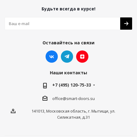
Будьте всегда в курсе!
Оставайтесь на связи
Наши контакты
+7 (495) 120-75-33
office@smart-doors.su
141013, Московская область, г. Мытищи, ул.
Силикатная, д.31