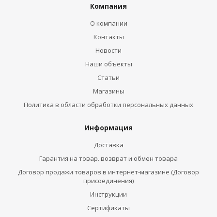
Компания
О компании
Контакты
Новости
Наши объекты
Статьи
Магазины
Политика в области обработки персональных данных
Информация
Доставка
Гарантия на товар. возврат и обмен товара
Договор продажи товаров в интернет-магазине (Договор
присоединения)
Инструкции
Сертификаты