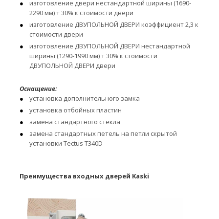
изготовление двери нестандартной ширины (1690-
2290 мм) + 30% к стоимости двери
изготовление ДВУПОЛЬНОЙ ДВЕРИ коэффициент 2,3 к
стоимости двери
изготовление ДВУПОЛЬНОЙ ДВЕРИ нестандартной
ширины (1290-1990 мм) + 30% к стоимости
ДВУПОЛЬНОЙ ДВЕРИ двери
Оснащение:
установка дополнительного замка
установка отбойных пластин
замена стандартного стекла
замена стандартных петель на петли скрытой
установки Tectus T340D
Преимущества входных дверей Kaski