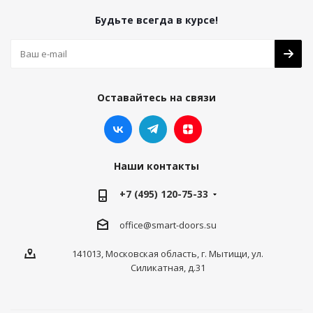
Будьте всегда в курсе!
Оставайтесь на связи
Наши контакты
+7 (495) 120-75-33
office@smart-doors.su
141013, Московская область, г. Мытищи, ул.
Силикатная, д.31