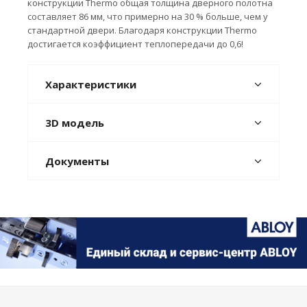
конструкции Thermo общая толщина дверного полотна
составляет 86 мм, что примерно на 30 % больше, чем у
стандартной двери. Благодаря конструкции Thermo
достигается коэффициент теплопередачи до 0,6!
Характеристики
3D модель
Документы