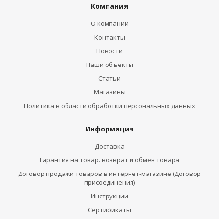
Компания
О компании
Контакты
Новости
Наши объекты
Статьи
Магазины
Политика в области обработки персональных данных
Информация
Доставка
Гарантия на товар. возврат и обмен товара
Договор продажи товаров в интернет-магазине (Договор
присоединения)
Инструкции
Сертификаты