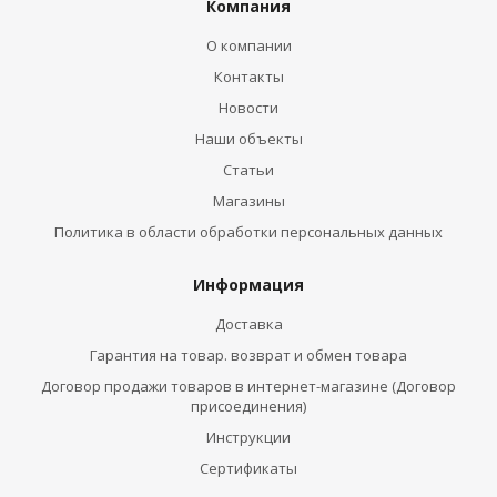
Компания
О компании
Контакты
Новости
Наши объекты
Статьи
Магазины
Политика в области обработки персональных данных
Информация
Доставка
Гарантия на товар. возврат и обмен товара
Договор продажи товаров в интернет-магазине (Договор
присоединения)
Инструкции
Сертификаты