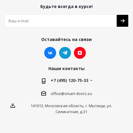
Будьте всегда в курсе!
Оставайтесь на связи
Наши контакты
+7 (495) 120-75-33
office@smart-doors.su
141013, Московская область, г. Мытищи, ул.
Силикатная, д.31