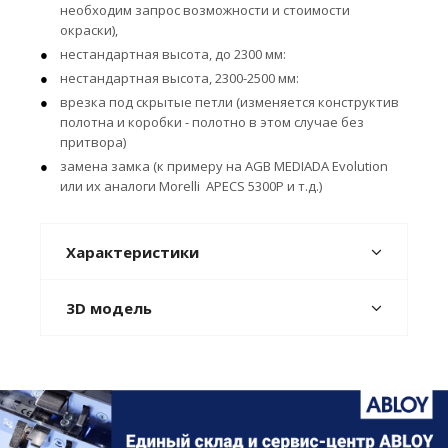
необходим запрос возможности и стоимости
окраски),
нестандартная высота, до 2300 мм:
нестандартная высота, 2300-2500 мм:
врезка под скрытые петли (изменяется конструктив
полотна и коробки - полотно в этом случае без
притвора)
замена замка (к примеру на AGB MEDIADA Evolution
или их аналоги Morelli APECS 5300P и т.д.)
Характеристики
3D модель