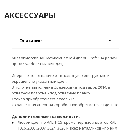
АКСЕССУАРЫ
Описание
Аналог массивной межкомнатной двери Craft 134 pariovi
пр-ва Swedoor (Финляндия)
Дверные полотна имеют массивную конструкцию и
окрашены в указанный цвет.
В полотне выполнена фрезеровка под замок 2014, в
ответном полотне - под ответную планку.
Стекла приобретаются отдельно.
Окрашенная дверная коробка приобретается отдельно.
Дополнительные возможности:
Любой цвет по RAL, NCS, кроме черных и цветов RAL
1026, 2005, 2007, 3024, 3026 и всех металликов - по ним