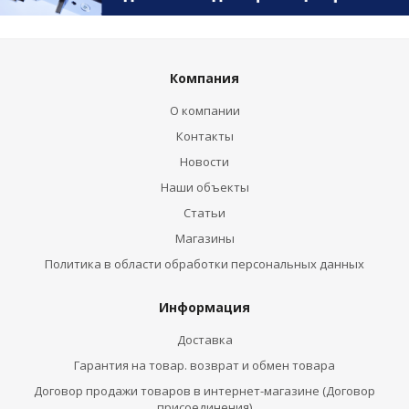
Компания
О компании
Контакты
Новости
Наши объекты
Статьи
Магазины
Политика в области обработки персональных данных
Информация
Доставка
Гарантия на товар. возврат и обмен товара
Договор продажи товаров в интернет-магазине (Договор
присоединения)