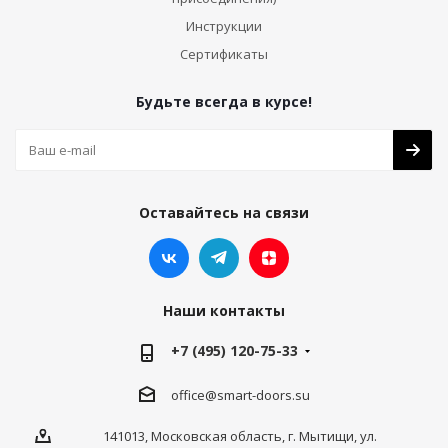
Инструкции
Сертификаты
Будьте всегда в курсе!
Оставайтесь на связи
Наши контакты
+7 (495) 120-75-33
office@smart-doors.su
141013, Московская область, г. Мытищи, ул.