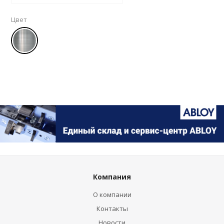
Цвет
Компания
О компании
Контакты
Новости