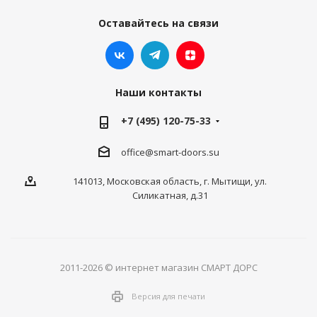
Оставайтесь на связи
Наши контакты
+7 (495) 120-75-33
office@smart-doors.su
141013, Московская область, г. Мытищи, ул.
Силикатная, д.31
2011-2026 © интернет магазин СМАРТ ДОРС
Версия для печати