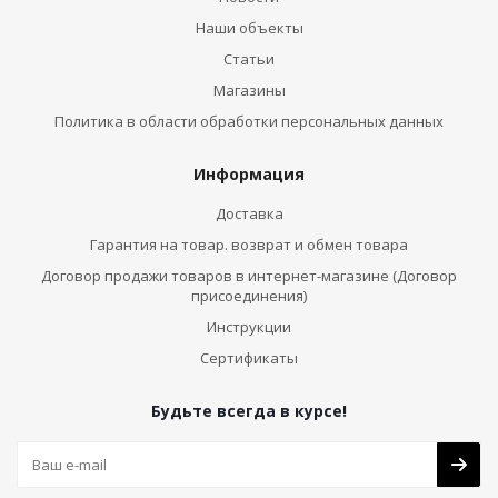
Наши объекты
Статьи
Магазины
Политика в области обработки персональных данных
Информация
Доставка
Гарантия на товар. возврат и обмен товара
Договор продажи товаров в интернет-магазине (Договор
присоединения)
Инструкции
Сертификаты
Будьте всегда в курсе!