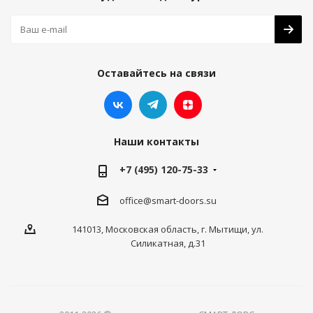
Оставайтесь на связи
Наши контакты
+7 (495) 120-75-33
office@smart-doors.su
141013, Московская область, г. Мытищи, ул.
Силикатная, д.31