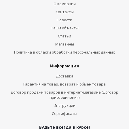
О компании
Контакты
Новости
Наши объекты
Статьи
Магазины
Политика в области обработки персональных данных
Информация
Доставка
Гарантия на товар. возврат и обмен товара
Договор продажи товаров в интернет-магазине (Договор
присоединения)
Инструкции
Сертификаты
Будьте всегда в курсе!