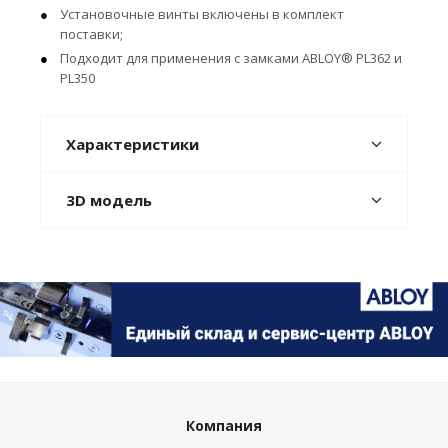
Установочные винты включены в комплект
поставки;
Подходит для применения с замками ABLOY® PL362 и
PL350
Характеристики
3D модель
Компания