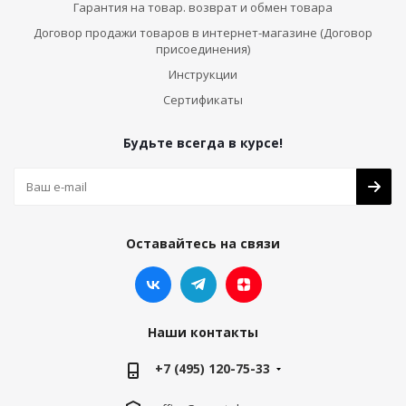
Гарантия на товар. возврат и обмен товара
Договор продажи товаров в интернет-магазине (Договор
присоединения)
Инструкции
Сертификаты
Будьте всегда в курсе!
Оставайтесь на связи
Наши контакты
+7 (495) 120-75-33