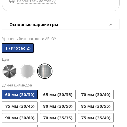
Рассчитать доставку
Основные параметры
Уровень безопасности ABLOY
T (Protec 2)
Цвет
Длина цилиндра
60 мм (30/30)
65 мм (30/35)
70 мм (30/40)
75 мм (30/45)
80 мм (30/50)
85 мм (30/55)
90 мм (30/60)
70 мм (35/35)
75 мм (35/40)