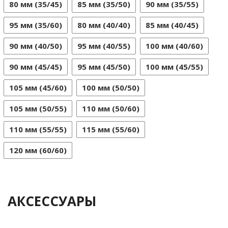
80 мм (35/45)
85 мм (35/50)
90 мм (35/55)
95 мм (35/60)
80 мм (40/40)
85 мм (40/45)
90 мм (40/50)
95 мм (40/55)
100 мм (40/60)
90 мм (45/45)
95 мм (45/50)
100 мм (45/55)
105 мм (45/60)
100 мм (50/50)
105 мм (50/55)
110 мм (50/60)
110 мм (55/55)
115 мм (55/60)
120 мм (60/60)
АКСЕССУАРЫ