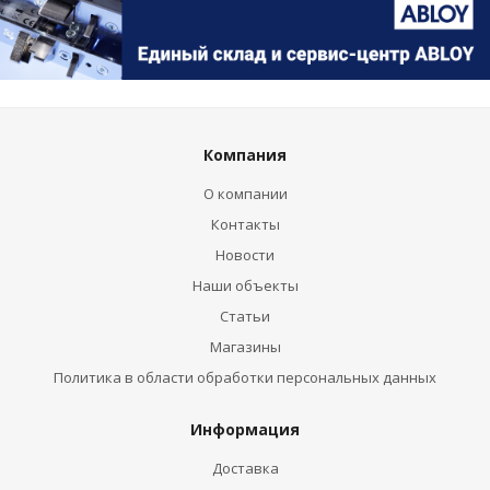
Компания
О компании
Контакты
Новости
Наши объекты
Статьи
Магазины
Политика в области обработки персональных данных
Информация
Доставка