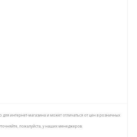
о для интернет-магазина и может отличаться от цен в розничных
точняйте, пожалуйста, у наших менеджеров.