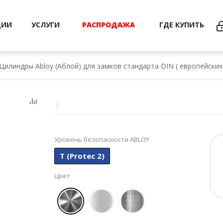
ЦИИ
УСЛУГИ
РАСПРОДАЖА
ГДЕ КУПИТЬ
Цилиндры Abloy (Аблой) для замков стандарта DIN ( европейских
:
Уровень безопасности ABLOY
T (Protec 2)
Цвет