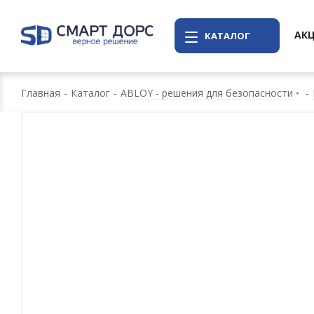
АК
КАТАЛОГ
Главная
-
Каталог
-
ABLOY - решения для безопасности
-