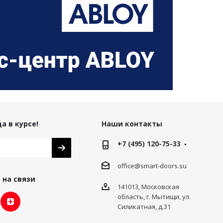
а в курсе!
Наши контакты
+7 (495) 120-75-33
office@smart-doors.su
 на связи
141013, Московская
область, г. Мытищи, ул.
Силикатная, д.31