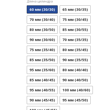
Длина цилиндра
60 мм (30/30)
65 мм (30/35)
70 мм (30/40)
75 мм (30/45)
80 мм (30/50)
85 мм (30/55)
90 мм (30/60)
70 мм (35/35)
75 мм (35/40)
80 мм (35/45)
85 мм (35/50)
90 мм (35/55)
95 мм (35/60)
80 мм (40/40)
85 мм (40/45)
90 мм (40/50)
95 мм (40/55)
100 мм (40/60)
90 мм (45/45)
95 мм (45/50)