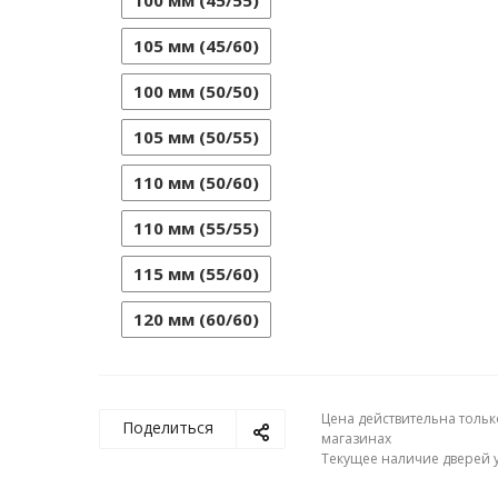
100 мм (45/55)
105 мм (45/60)
100 мм (50/50)
105 мм (50/55)
110 мм (50/60)
110 мм (55/55)
115 мм (55/60)
120 мм (60/60)
Цена действительна тольк
Поделиться
магазинах
Текущее наличие дверей у