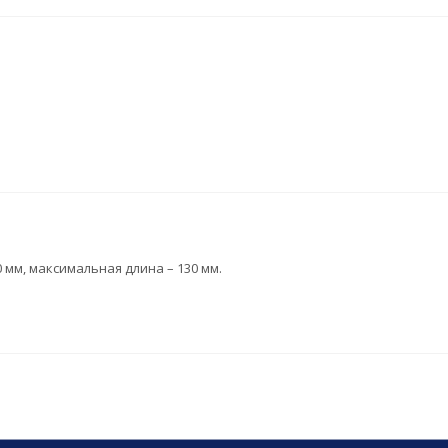
 мм, максимальная длина – 130 мм.