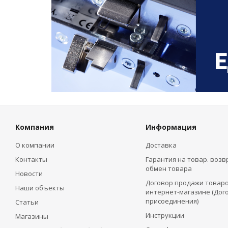
Компания
Информация
О компании
Доставка
Контакты
Гарантия на товар. возв
обмен товара
Новости
Договор продажи товаро
Наши объекты
интернет-магазине (Дог
присоединения)
Статьи
Инструкции
Магазины