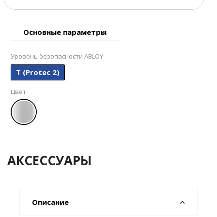
Основные параметры
Уровень безопасности ABLOY
T (Protec 2)
Цвет
АКСЕССУАРЫ
Описание