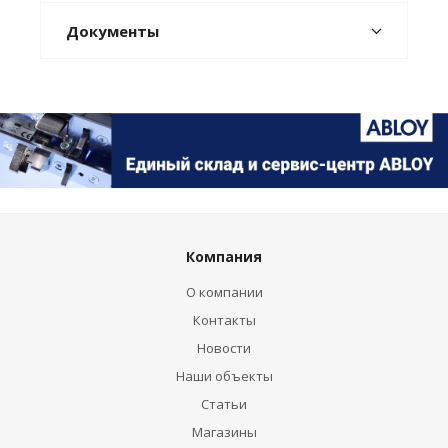
Документы
Компания
О компании
Контакты
Новости
Наши объекты
Статьи
Магазины