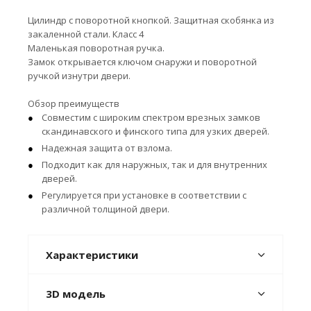
Цилиндр с поворотной кнопкой. Защитная скобянка из
закаленной стали. Класс 4
Маленькая поворотная ручка.
Замок открывается ключом снаружи и поворотной
ручкой изнутри двери.
Обзор преимуществ
Совместим с широким спектром врезных замков
скандинавского и финского типа для узких дверей.
Надежная защита от взлома.
Подходит как для наружных, так и для внутренних
дверей.
Регулируется при установке в соответствии с
различной толщиной двери.
Характеристики
3D модель