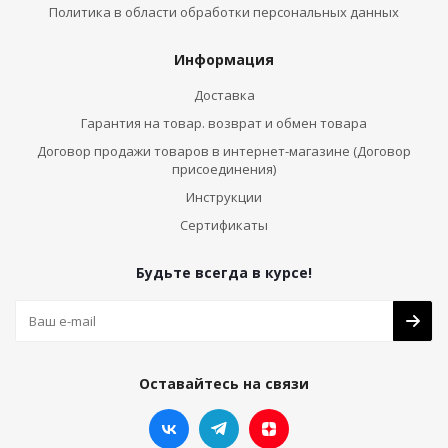
Политика в области обработки персональных данных
Информация
Доставка
Гарантия на товар. возврат и обмен товара
Договор продажи товаров в интернет-магазине (Договор
присоединения)
Инструкции
Сертификаты
Будьте всегда в курсе!
Оставайтесь на связи