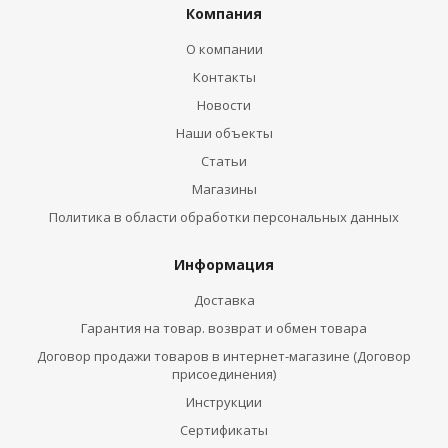
Компания
О компании
Контакты
Новости
Наши объекты
Статьи
Магазины
Политика в области обработки персональных данных
Информация
Доставка
Гарантия на товар. возврат и обмен товара
Договор продажи товаров в интернет-магазине (Договор
присоединения)
Инструкции
Сертификаты