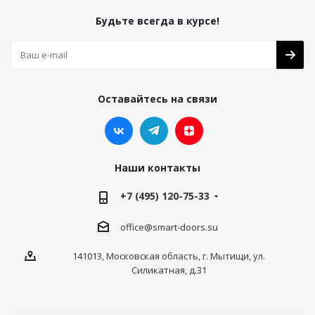
Будьте всегда в курсе!
Оставайтесь на связи
Наши контакты
+7 (495) 120-75-33
office@smart-doors.su
141013, Московская область, г. Мытищи, ул.
Силикатная, д.31