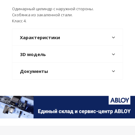
Одинарный цилиндр с наружной стороны.
Скобянка из закаленной стали.
Класс 4.
Характеристики
3D модель
Документы