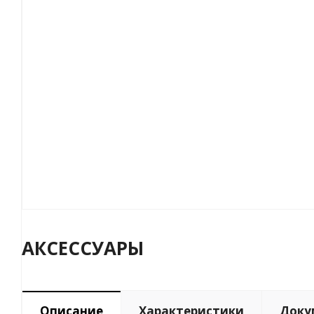
АКСЕССУАРЫ
Описание
Характеристики
Доку