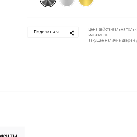
Цена действительна тольк
Поделиться
магазинах
Текущее наличие дверей у
менты