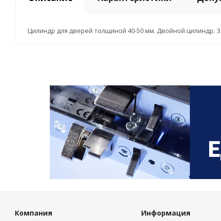
Цилиндр для дверей толщиной 40-50 мм. Двойной цилиндр. З
Компания
Информация