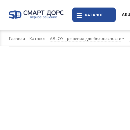
АК
КАТАЛОГ
Главная
-
Каталог
-
ABLOY - решения для безопасности
-