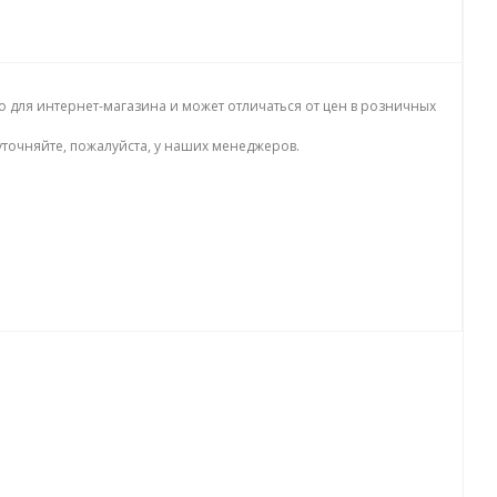
о для интернет-магазина и может отличаться от цен в розничных
точняйте, пожалуйста, у наших менеджеров.