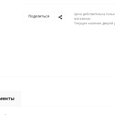
Цена действительна тольк
Поделиться
магазинах
Текущее наличие дверей у
менты