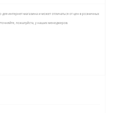
о для интернет-магазина и может отличаться от цен в розничных
точняйте, пожалуйста, у наших менеджеров.