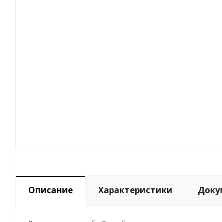
Описание
Характеристики
Доку