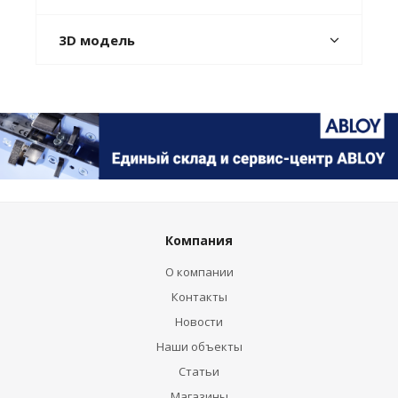
3D модель
Компания
О компании
Контакты
Новости
Наши объекты
Статьи
Магазины