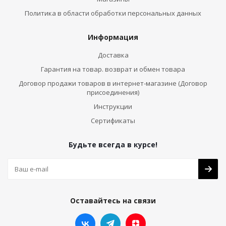
Политика в области обработки персональных данных
Информация
Доставка
Гарантия на товар. возврат и обмен товара
Договор продажи товаров в интернет-магазине (Договор
присоединения)
Инструкции
Сертификаты
Будьте всегда в курсе!
Оставайтесь на связи