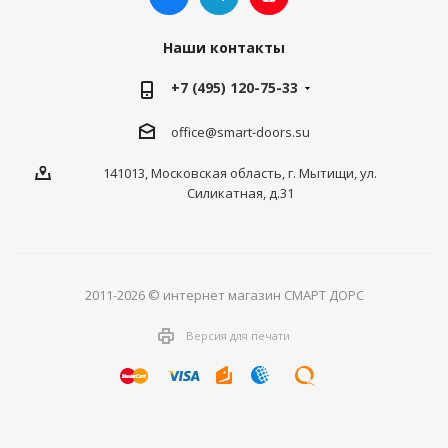
Наши контакты
+7 (495) 120-75-33
office@smart-doors.su
141013, Московская область, г. Мытищи, ул.
Силикатная, д.31
2011-2026 © интернет магазин СМАРТ ДОРС
Версия для печати