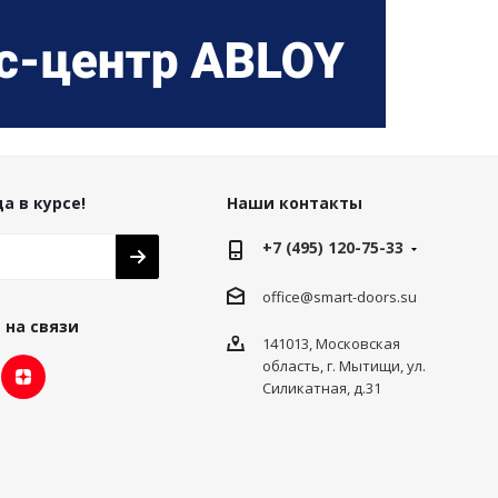
а в курсе!
Наши контакты
+7 (495) 120-75-33
office@smart-doors.su
 на связи
141013, Московская
область, г. Мытищи, ул.
Силикатная, д.31