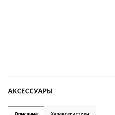
АКСЕССУАРЫ
Описание
Характеристики