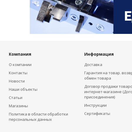
Компания
Информация
О компании
Доставка
Контакты
Гарантия на товар. возв
обмен товара
Новости
Договор продажи товаро
Наши объекты
интернет-магазине (Дог
присоединения)
Статьи
Инструкции
Магазины
Сертификаты
Политика в области обработки
персональных данных