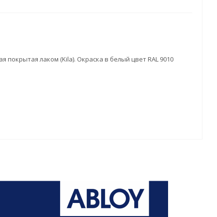
я покрытая лаком (Kila). Окраска в белый цвет RAL 9010