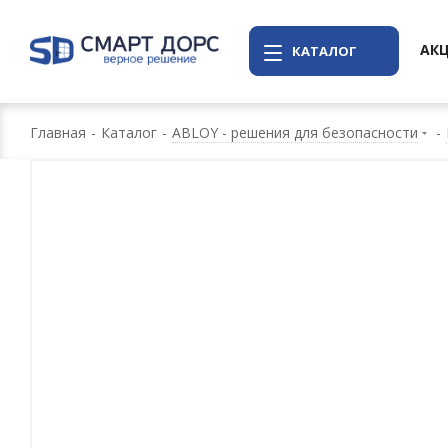
АК
КАТАЛОГ
Главная
-
Каталог
-
ABLOY - решения для безопасности
-