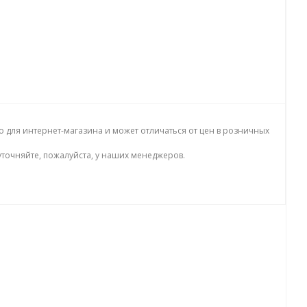
о для интернет-магазина и может отличаться от цен в розничных
точняйте, пожалуйста, у наших менеджеров.