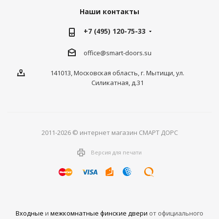
Наши контакты
+7 (495) 120-75-33
office@smart-doors.su
141013, Московская область, г. Мытищи, ул.
Силикатная, д.31
2011-2026 © интернет магазин СМАРТ ДОРС
Версия для печати
Входные
и
межкомнатные финские двери
от официального