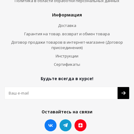
Политика в области обработки персональных данных
Информация
Доставка
Гарантия на товар. возврат и обмен товара
Договор продажи товаров в интернет-магазине (Договор
присоединения)
Инструкции
Сертификаты
Будьте всегда в курсе!
Оставайтесь на связи