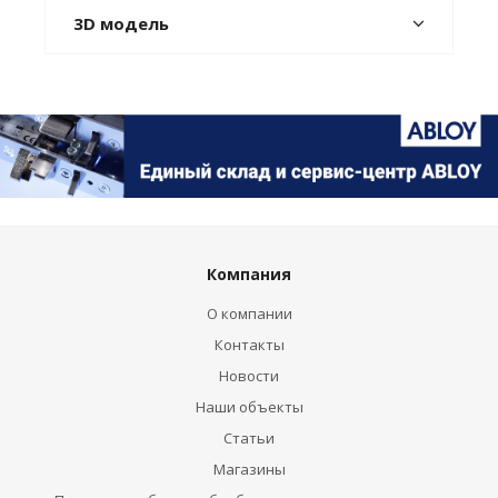
3D модель
Компания
О компании
Контакты
Новости
Наши объекты
Статьи
Магазины