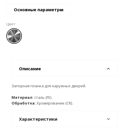
Основные параметры
Цвет
Описание
Запорная планка для наружных дверей.
Материал:
сталь (FE).
Обработка:
Хромирование (CR).
Характеристики