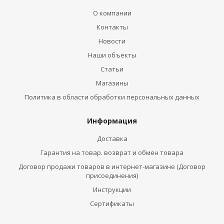
О компании
Контакты
Новости
Наши объекты
Статьи
Магазины
Политика в области обработки персональных данных
Информация
Доставка
Гарантия на товар. возврат и обмен товара
Договор продажи товаров в интернет-магазине (Договор
присоединения)
Инструкции
Сертификаты