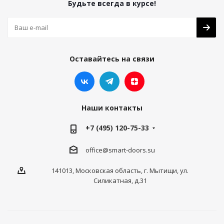
Будьте всегда в курсе!
Оставайтесь на связи
Наши контакты
+7 (495) 120-75-33
office@smart-doors.su
141013, Московская область, г. Мытищи, ул.
Силикатная, д.31