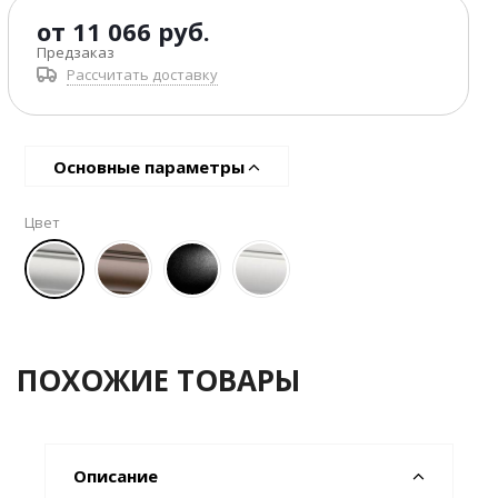
от
11 066 руб.
Предзаказ
Рассчитать доставку
Основные параметры
Цвет
ПОХОЖИЕ ТОВАРЫ
Описание