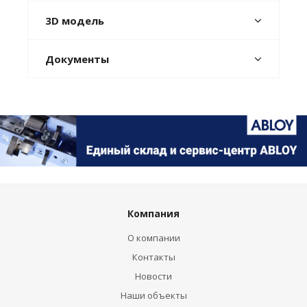
3D модель
Документы
Компания
О компании
Контакты
Новости
Наши объекты