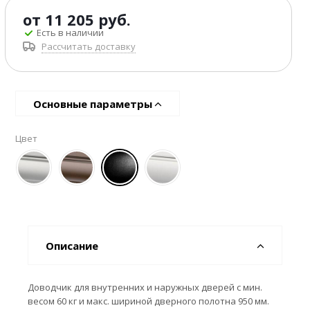
от
11 205 руб.
Есть в наличии
Рассчитать доставку
Основные параметры
Цвет
Описание
Доводчик для внутренних и наружных дверей с мин.
весом 60 кг и макс. шириной дверного полотна 950 мм.