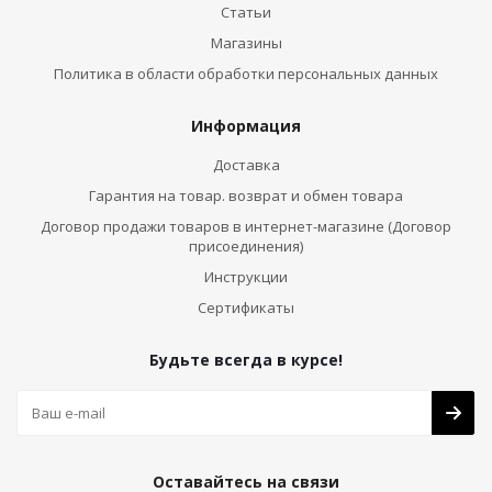
Статьи
Магазины
Политика в области обработки персональных данных
Информация
Доставка
Гарантия на товар. возврат и обмен товара
Договор продажи товаров в интернет-магазине (Договор
присоединения)
Инструкции
Сертификаты
Будьте всегда в курсе!
Оставайтесь на связи