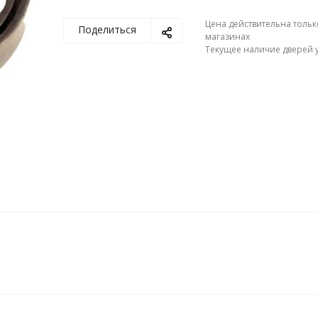
Цена действительна тольк
Поделиться
магазинах
Текущее наличие дверей у