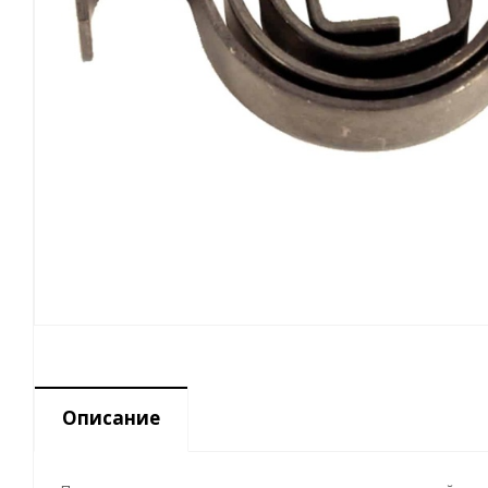
Описание