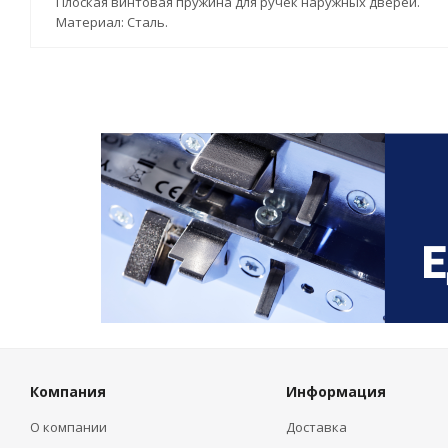
Плоская винтовая пружина для ручек наружных дверей.
Материал: Сталь.
Компания
Информация
О компании
Доставка