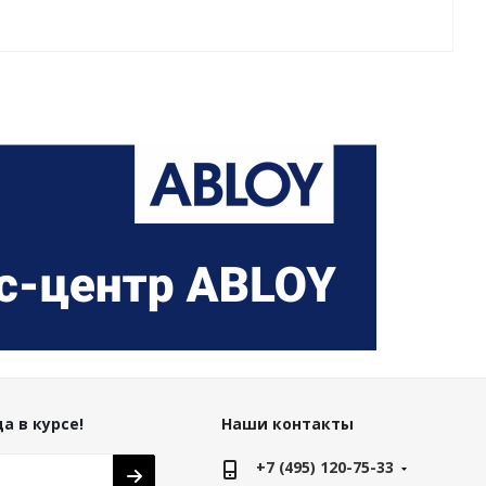
а в курсе!
Наши контакты
+7 (495) 120-75-33