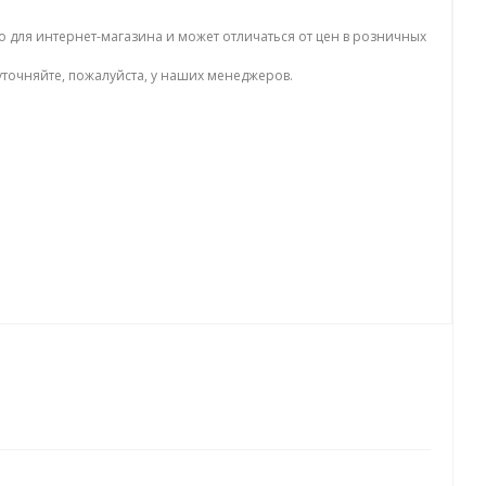
о для интернет-магазина и может отличаться от цен в розничных
точняйте, пожалуйста, у наших менеджеров.