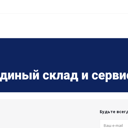
Будьте всегд