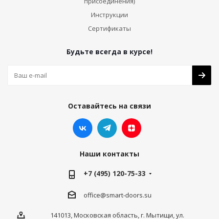
присоединения)
Инструкции
Сертификаты
Будьте всегда в курсе!
Оставайтесь на связи
Наши контакты
+7 (495) 120-75-33
office@smart-doors.su
141013, Московская область, г. Мытищи, ул.