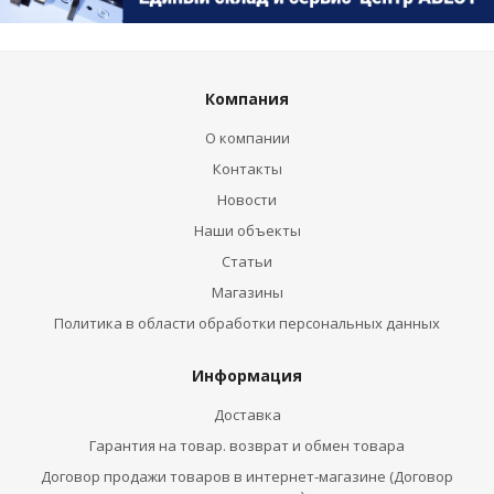
Компания
О компании
Контакты
Новости
Наши объекты
Статьи
Магазины
Политика в области обработки персональных данных
Информация
Доставка
Гарантия на товар. возврат и обмен товара
Договор продажи товаров в интернет-магазине (Договор