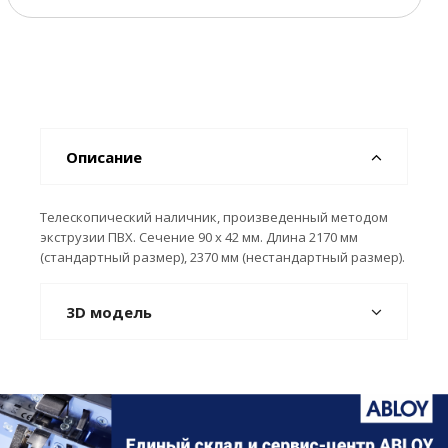
Описание
Телескопический наличник, произведенный методом
экструзии ПВХ. Сечение 90 х 42 мм. Длина 2170 мм
(стандартный размер), 2370 мм (нестандартный размер).
3D модель