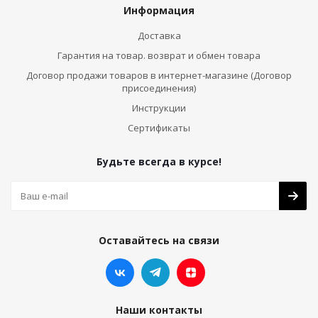
Информация
Доставка
Гарантия на товар. возврат и обмен товара
Договор продажи товаров в интернет-магазине (Договор
присоединения)
Инструкции
Сертификаты
Будьте всегда в курсе!
Оставайтесь на связи
Наши контакты