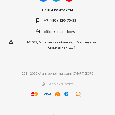
Наши контакты
+7 (495) 120-75-33
office@smart-doors.su
141013, Московская область, г. Мытищи, ул.
Силикатная, д.31
2011-2026 © интернет магазин СМАРТ ДОРС
Версия для печати