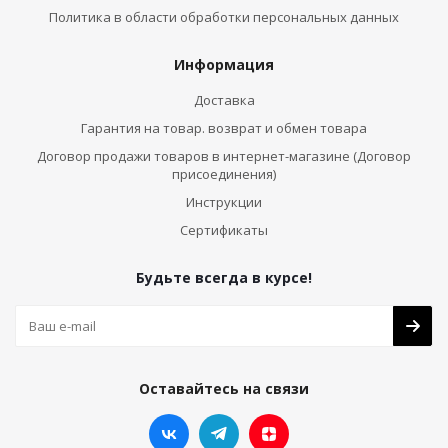
Политика в области обработки персональных данных
Информация
Доставка
Гарантия на товар. возврат и обмен товара
Договор продажи товаров в интернет-магазине (Договор
присоединения)
Инструкции
Сертификаты
Будьте всегда в курсе!
Оставайтесь на связи