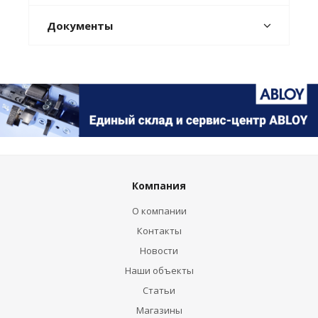
Документы
Компания
О компании
Контакты
Новости
Наши объекты
Статьи
Магазины