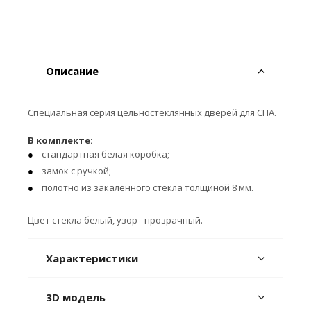
Описание
Специальная серия цельностеклянных дверей для СПА.
В комплекте:
стандартная белая коробка;
замок с ручкой;
полотно из закаленного стекла толщиной 8 мм.
Цвет стекла белый, узор - прозрачный.
Характеристики
3D модель