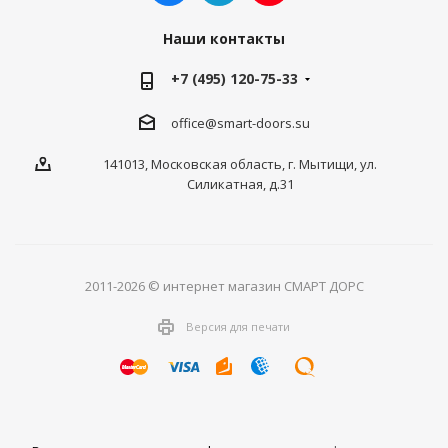
Наши контакты
+7 (495) 120-75-33
office@smart-doors.su
141013, Московская область, г. Мытищи, ул.
Силикатная, д.31
2011-2026 © интернет магазин СМАРТ ДОРС
Версия для печати