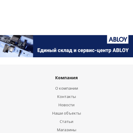
Компания
О компании
Контакты
Новости
Наши объекты
Статьи
Магазины