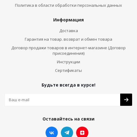
Политика в области обработки персональных данных
Информация
Доставка
Гарантия на товар. возврат и обмен товара
Договор продажи товаров в интернет-магазине (Договор
присоединения)
Инструкции
Сертификаты
Будьте всегда в курсе!
Оставайтесь на связи