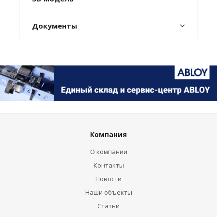
Документы
Компания
О компании
Контакты
Новости
Наши объекты
Статьи