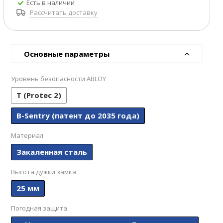
Есть в наличии
Рассчитать доставку
Основные параметры
Уровень безопасности ABLOY
T (Protec 2)
B-Sentry (патент до 2035 года)
Материал
Закаленная сталь
Высота дужки замка
25 мм
Погодная защита