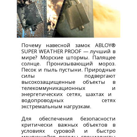
Почему навесной замок ABLOY®
SUPER WEATHER PROOF — лучший в
мире? Морские штормы. Палящее
солнце. Пронизывающий мороз.
Песок и пыль пустыни. Природные
силы подвергают
высокозащищенные объекты в
телекоммуникационных и
энергетических сетях, шахтах и ​​
водопроводных сетях
экстремальным нагрузкам.
Для обеспечения безопасности
критически важных объектов в
условиях суровой и быстро
меняющейся погоды специалисты