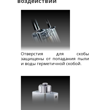
воздействий
Отверстия для скобы
защищены от попадания пыли
и воды герметичной скобой.