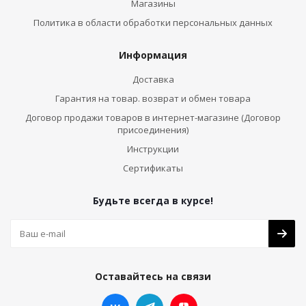
Магазины
Политика в области обработки персональных данных
Информация
Доставка
Гарантия на товар. возврат и обмен товара
Договор продажи товаров в интернет-магазине (Договор
присоединения)
Инструкции
Сертификаты
Будьте всегда в курсе!
Оставайтесь на связи