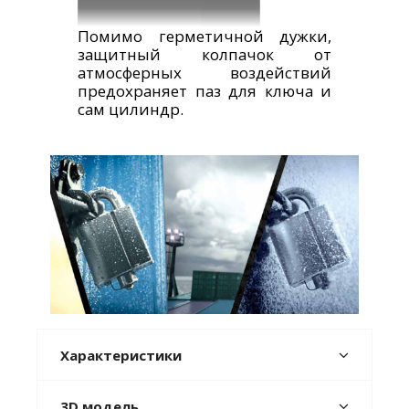
Помимо герметичной дужки,
защитный колпачок от
атмосферных воздействий
предохраняет паз для ключа и
сам цилиндр.
Характеристики
3D модель