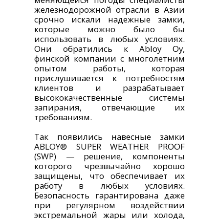
железнодорожной отрасли в Азии
срочно искали надежные замки,
которые можно было бы
использовать в любых условиях.
Они обратились к Abloy Oy,
финской компании с многолетним
опытом работы, которая
прислушивается к потребностям
клиентов и разрабатывает
высококачественные системы
запирания, отвечающие их
требованиям.
Так появились навесные замки
ABLOY® SUPER WEATHER PROOF
(SWP) — решение, компоненты
которого чрезвычайно хорошо
защищены, что обеспечивает их
работу в любых условиях.
Безопасность гарантирована даже
при регулярном воздействии
экстремальной жары или холода,