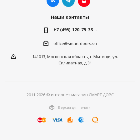
Наши контакты
+7 (495) 120-75-33
office@smart-doors.su
141013, Московская область, г. Мытищи, ул.
Силикатная, д.31
2011-2026 © интернет магазин СМАРТ ДОРС
Версия для печати