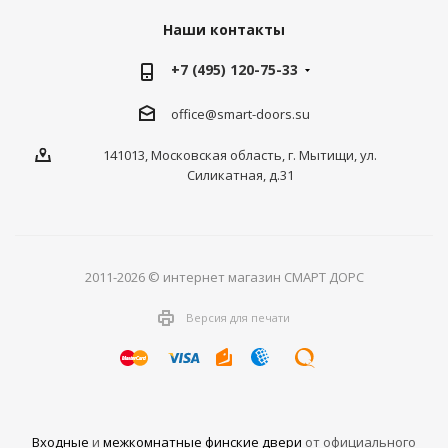
Наши контакты
+7 (495) 120-75-33
office@smart-doors.su
141013, Московская область, г. Мытищи, ул.
Силикатная, д.31
2011-2026 © интернет магазин СМАРТ ДОРС
Версия для печати
Входные
и
межкомнатные финские двери
от официального