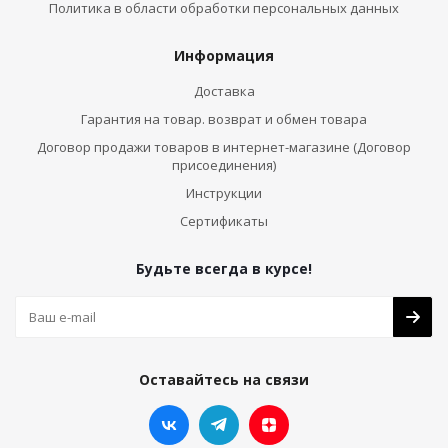
Политика в области обработки персональных данных
Информация
Доставка
Гарантия на товар. возврат и обмен товара
Договор продажи товаров в интернет-магазине (Договор
присоединения)
Инструкции
Сертификаты
Будьте всегда в курсе!
Оставайтесь на связи