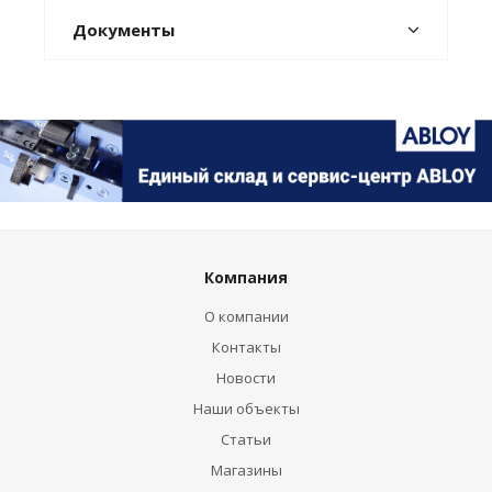
Документы
Компания
О компании
Контакты
Новости
Наши объекты
Статьи
Магазины