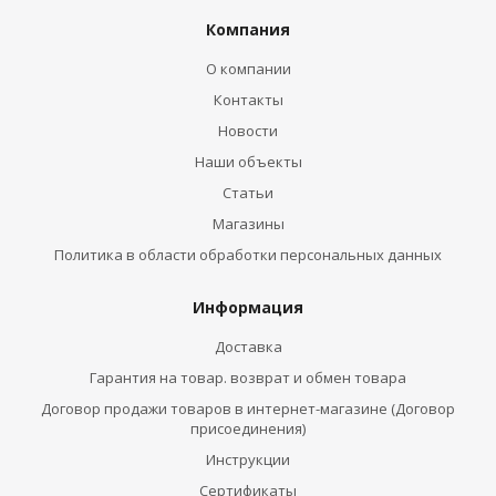
Компания
О компании
Контакты
Новости
Наши объекты
Статьи
Магазины
Политика в области обработки персональных данных
Информация
Доставка
Гарантия на товар. возврат и обмен товара
Договор продажи товаров в интернет-магазине (Договор
присоединения)
Инструкции
Сертификаты