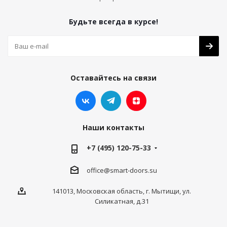
Будьте всегда в курсе!
Оставайтесь на связи
Наши контакты
+7 (495) 120-75-33
office@smart-doors.su
141013, Московская область, г. Мытищи, ул.
Силикатная, д.31