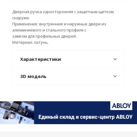
Дверная ручка односторонняя с защитным щитком
снаружи.
Применение: внутренние и наружные двери из
алюминиевого и стального профиля с
замком для профильных дверей.
Материал: латунь.
Характеристики
3D модель