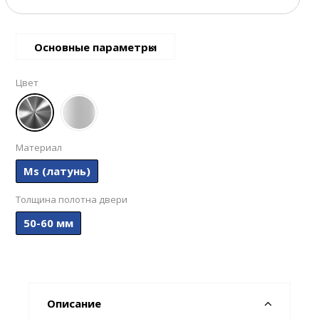
Основные параметры
Цвет
Материал
Ms (латунь)
Толщина полотна двери
50-60 мм
Описание