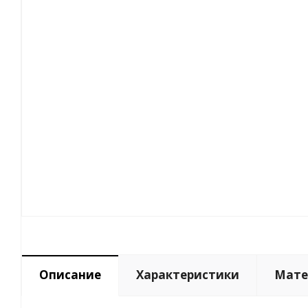
Описание
Характеристики
Мате