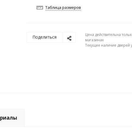
Таблица размеров
Цена действительна тольк
Поделиться
магазинах
Текущее наличие дверей у
риалы