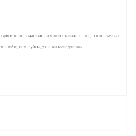
о для интернет-магазина и может отличаться от цен в розничных
точняйте, пожалуйста, у наших менеджеров.