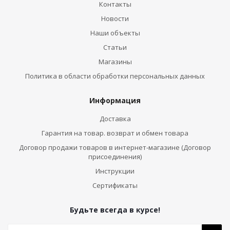
Контакты
Новости
Наши объекты
Статьи
Магазины
Политика в области обработки персональных данных
Информация
Доставка
Гарантия на товар. возврат и обмен товара
Договор продажи товаров в интернет-магазине (Договор
присоединения)
Инструкции
Сертификаты
Будьте всегда в курсе!