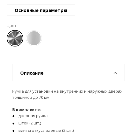
Основные параметры
Цвет
Описание
Ручка для установки на внутренних и наружных дверях
толщиной до 70 мм.
В комплекте:
дверная ручка
шток (2 шт.)
винты откусываемые (2 шт.)