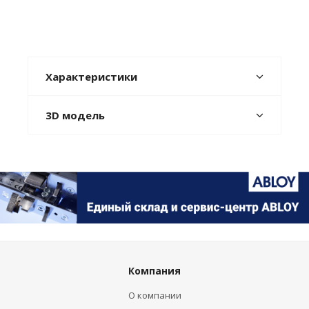
Характеристики
3D модель
Компания
О компании