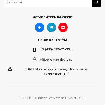
Оставайтесь на связи
Наши контакты
+7 (495) 120-75-33
office@smart-doors.su
141013, Московская область, г. Мытищи, ул.
Силикатная, д.31
2011-2026 © интернет магазин СМАРТ ДОРС