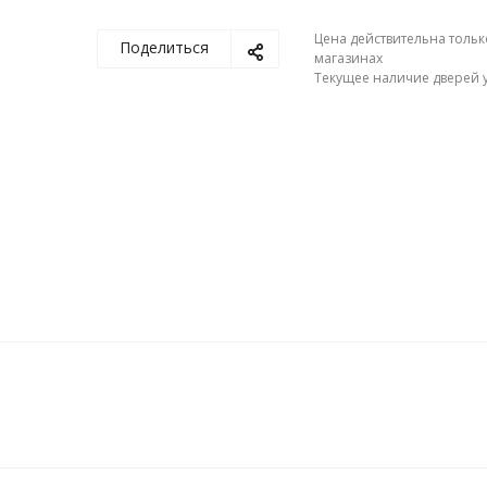
Цена действительна тольк
Поделиться
магазинах
Текущее наличие дверей у