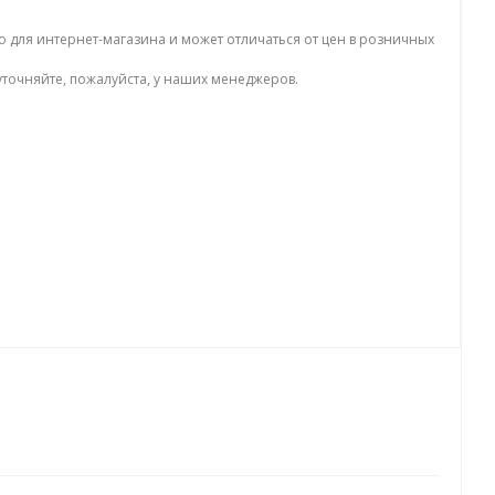
о для интернет-магазина и может отличаться от цен в розничных
точняйте, пожалуйста, у наших менеджеров.