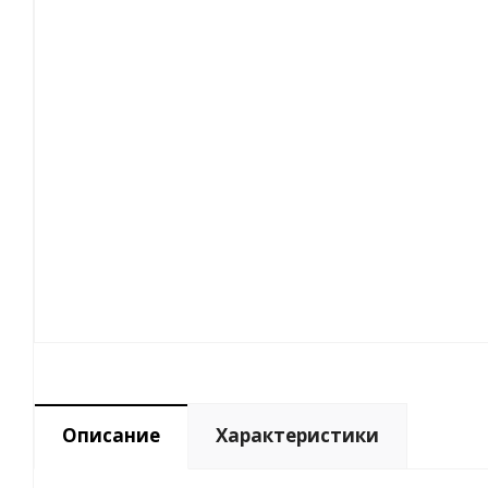
Описание
Характеристики