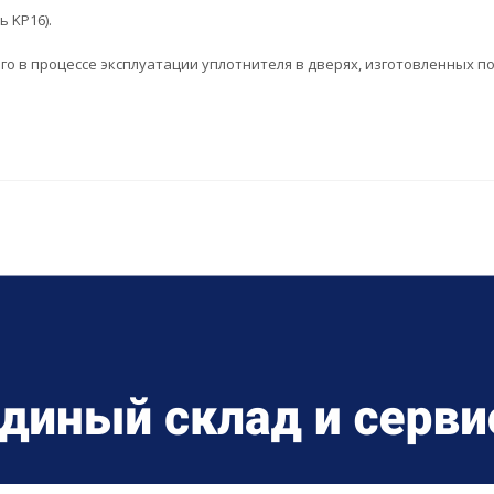
 KP16).
 в процессе эксплуатации уплотнителя в дверях, изготовленных пос