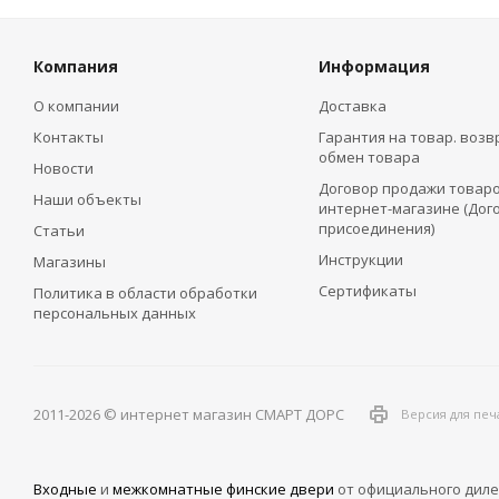
Компания
Информация
О компании
Доставка
Контакты
Гарантия на товар. возв
обмен товара
Новости
Договор продажи товаро
Наши объекты
интернет-магазине (Дог
присоединения)
Статьи
Инструкции
Магазины
Сертификаты
Политика в области обработки
персональных данных
2011-2026 © интернет магазин СМАРТ ДОРС
Версия для печ
Входные
и
межкомнатные финские двери
от официального диле