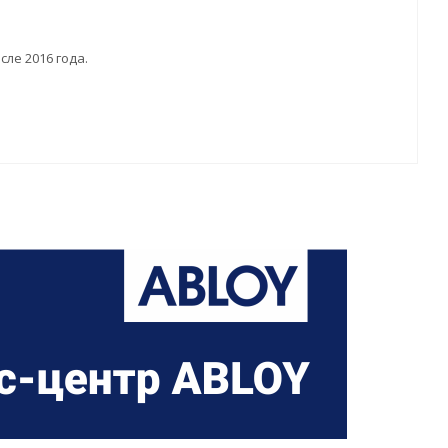
ле 2016 года.