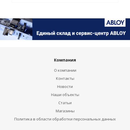
Компания
О компании
Контакты
Новости
Наши объекты
Статьи
Магазины
Политика в области обработки персональных данных