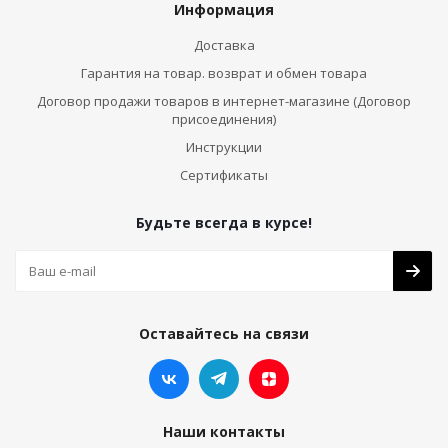
Информация
Доставка
Гарантия на товар. возврат и обмен товара
Договор продажи товаров в интернет-магазине (Договор
присоединения)
Инструкции
Сертификаты
Будьте всегда в курсе!
Оставайтесь на связи
Наши контакты