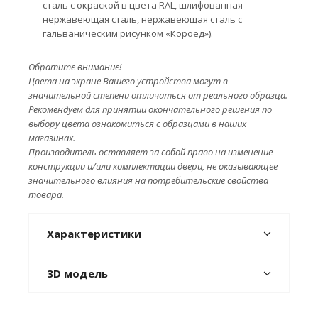
сталь с окраской в цвета RAL, шлифованная
нержавеющая сталь, нержавеющая сталь с
гальваническим рисунком «Короед»).
Обратите внимание!
Цвета на экране Вашего устройства могут в
значительной степени отличаться от реального образца.
Рекомендуем для принятии окончательного решения по
выбору цвета ознакомиться с образцами в наших
магазинах.
Производитель оставляет за собой право на изменение
конструкции и/или комплектации двери, не оказывающее
значительного влияния на потребительские свойства
товара.
Характеристики
3D модель