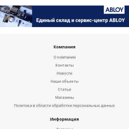
Компания
О компании
Контакты
Новости
Наши объекты
Статьи
Магазины
Политика в области обработки персональных данных
Информация