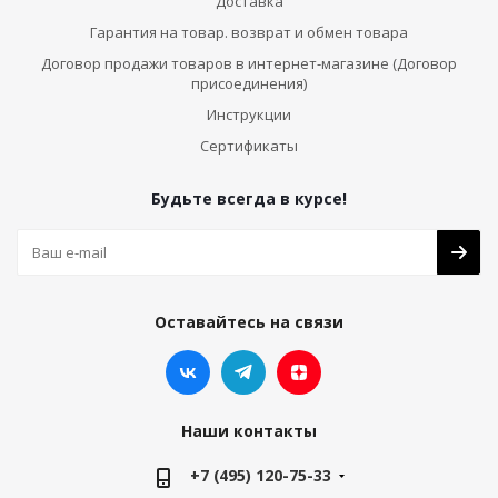
Доставка
Гарантия на товар. возврат и обмен товара
Договор продажи товаров в интернет-магазине (Договор
присоединения)
Инструкции
Сертификаты
Будьте всегда в курсе!
Оставайтесь на связи
Наши контакты
+7 (495) 120-75-33