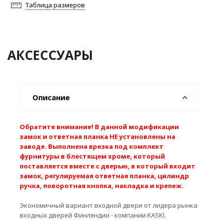
Таблица размеров
АКСЕССУАРЫ
Описание
Обратите внимание! В данной модификации
замок и ответная планка НЕ установлены на
заводе. Выполнена врезка под комплект
фурнитуры в блестящем хроме, который
поставляется вместе с дверью, в который входит
замок, регулируемая ответная планка, цилиндр
ручка, поворотная кнопка, накладка и крепеж.
Экономичный вариант входной двери от лидера рынка
входных дверей Финляндии - компании KASKI.