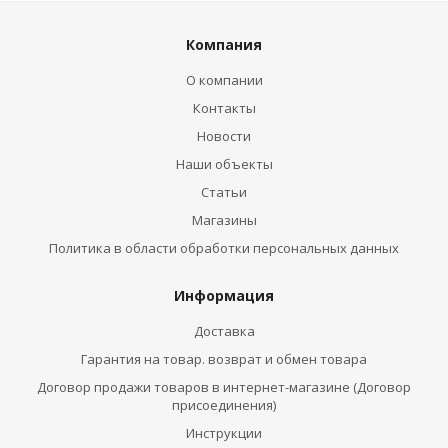
Компания
О компании
Контакты
Новости
Наши объекты
Статьи
Магазины
Политика в области обработки персональных данных
Информация
Доставка
Гарантия на товар. возврат и обмен товара
Договор продажи товаров в интернет-магазине (Договор
присоединения)
Инструкции