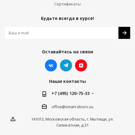
Сертификаты
Будьте всегда в курсе!
Оставайтесь на связи
Наши контакты
+7 (495) 120-75-33
office@smart-doors.su
141013, Московская область, г. Мытищи, ул.
Силикатная, д.31