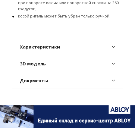
при повороте ключа или поворотной кнопки на 360
градусов;
косой ригель может быть убран только ручкой.
Характеристики
3D модель
Документы