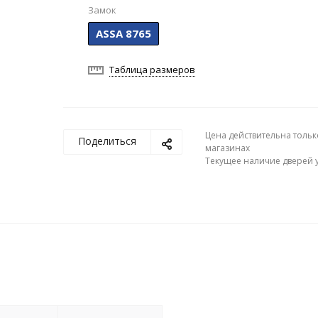
Замок
ASSA 8765
Таблица размеров
Цена действительна тольк
Поделиться
магазинах
Текущее наличие дверей у