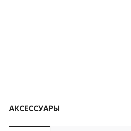
АКСЕССУАРЫ