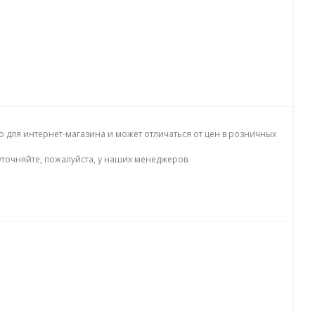
о для интернет-магазина и может отличаться от цен в розничных
точняйте, пожалуйста, у наших менеджеров.